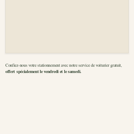
Confiez-nous votre stationnement avec notre service de voiturier gratuit,
offert spécialement le vendredi et le samedi.